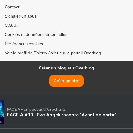
Contact
Signaler un abus
C.G.U.
Cookies et données personnelles
Préférences cookies
Voir le profil de Thierry Jollet sur le portail Overblog
Créer un blog sur Overblog
Créer un blog
FACE A - un podcast Purecharts
FACE A #30 : Eve Angeli raconte "Avant de partir"