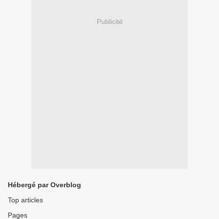
Publicité
Hébergé par Overblog
Top articles
Pages