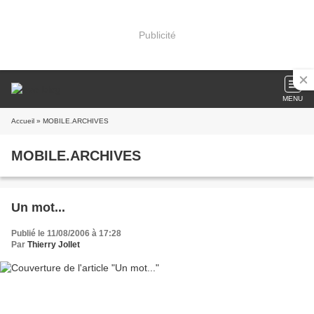
Publicité
MENU
Accueil
» MOBILE.ARCHIVES
MOBILE.ARCHIVES
Un mot...
Publié le 11/08/2006 à 17:28
Par
Thierry Jollet