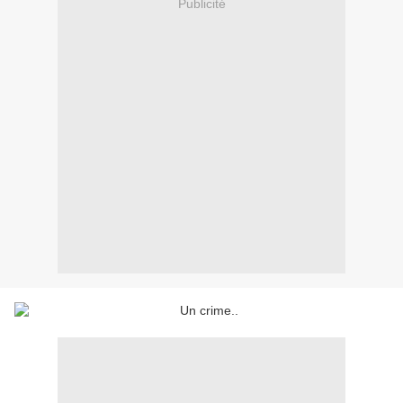
Publicité