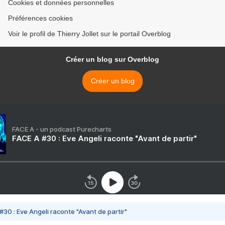
Cookies et données personnelles
Préférences cookies
Voir le profil de Thierry Jollet sur le portail Overblog
Créer un blog sur Overblog
Créer un blog
FACE A - un podcast Purecharts
FACE A #30 : Eve Angeli raconte "Avant de partir"
#30 : Eve Angeli raconte "Avant de partir"