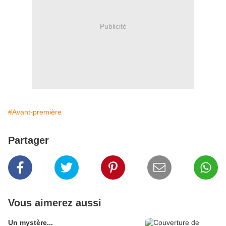
Publicité
#Avant-première
Partager
Vous aimerez aussi
Un mystère...