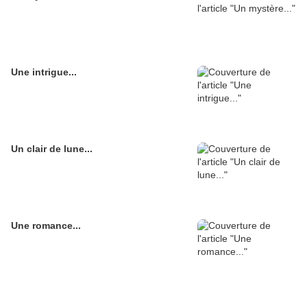
Une intrigue...
Un clair de lune...
Une romance...