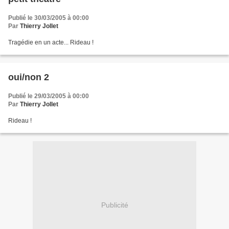
Publié le 30/03/2005 à 00:00
Par
Thierry Jollet
Tragédie en un acte... Rideau !
oui/non 2
Publié le 29/03/2005 à 00:00
Par
Thierry Jollet
Rideau !
Publicité