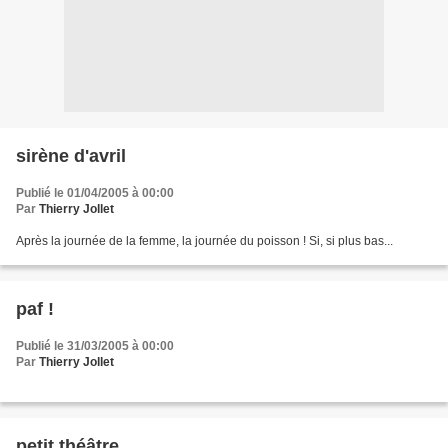
sirène d'avril
Publié le 01/04/2005 à 00:00
Par
Thierry Jollet
Après la journée de la femme, la journée du poisson ! Si, si plus bas...
paf !
Publié le 31/03/2005 à 00:00
Par
Thierry Jollet
petit théâtre