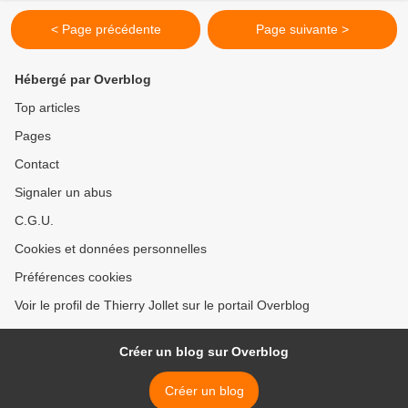
< Page précédente
Page suivante >
Hébergé par Overblog
Top articles
Pages
Contact
Signaler un abus
C.G.U.
Cookies et données personnelles
Préférences cookies
Voir le profil de Thierry Jollet sur le portail Overblog
Créer un blog sur Overblog
Créer un blog